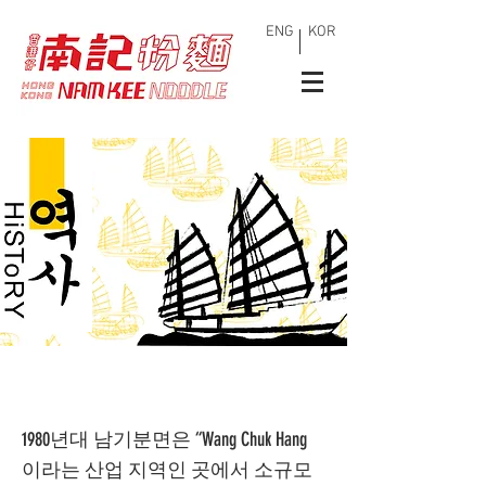
ENG
KOR
1980년대 남기분면은 “Wang Chuk Hang
이라는 산업 지역인 곳에서 소규모