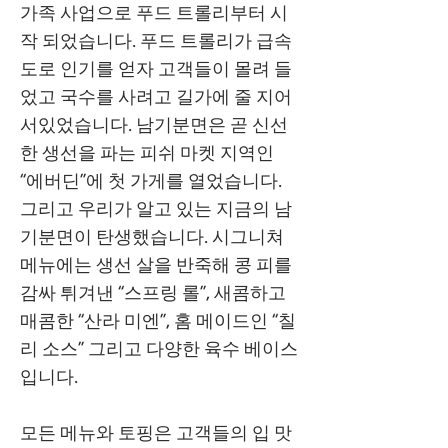
가족 사업으로 푸드 트롤리부터 시
작 되었습니다. 푸드 트롤리가 급속
도로 인기를 얻자 고객들이 몰려 들
었고 국수를 사려고 길가에 줄 지어
서있었습니다. 남기분면은 곧 신선
한 생선을 파는 피쉬 마켓 지역인
“에버딘”에 첫 가게를 열었습니다.
그리고 우리가 알고 있는 지금의 남
기분면이 탄생했습니다. 시그니쳐
메뉴에는 생선 살을 반죽해 콩 피를
감싸 튀겨낸 “스프링 롤”, 새콤하고
매콤한 “산라 미엔”, 홈 메이드인 “칠
리 소스” 그리고 다양한 육수 베이스
입니다.
모든 메뉴와 토핑은 고객들의 입 맛