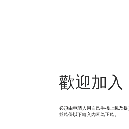
歡迎加入
必須由申請人用自己手機上載及提
並確保以下輸入內容為正確。