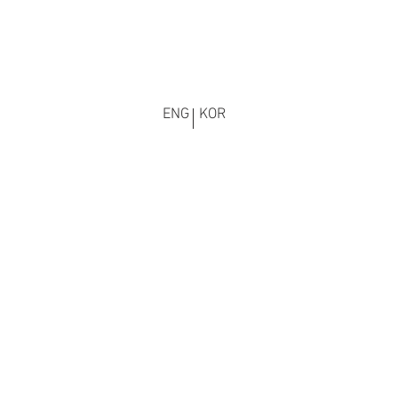
ENG
KOR